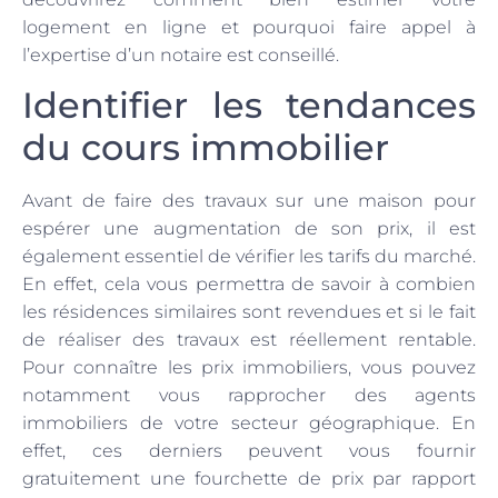
logement en ligne et pourquoi faire appel à
l’expertise d’un notaire est conseillé.
Identifier les tendances
du cours immobilier
Avant de faire des travaux sur une maison pour
espérer une augmentation de son prix, il est
également essentiel de vérifier les tarifs du marché.
En effet, cela vous permettra de savoir à combien
les résidences similaires sont revendues et si le fait
de réaliser des travaux est réellement rentable.
Pour connaître les prix immobiliers, vous pouvez
notamment vous rapprocher des agents
immobiliers de votre secteur géographique. En
effet, ces derniers peuvent vous fournir
gratuitement une fourchette de prix par rapport