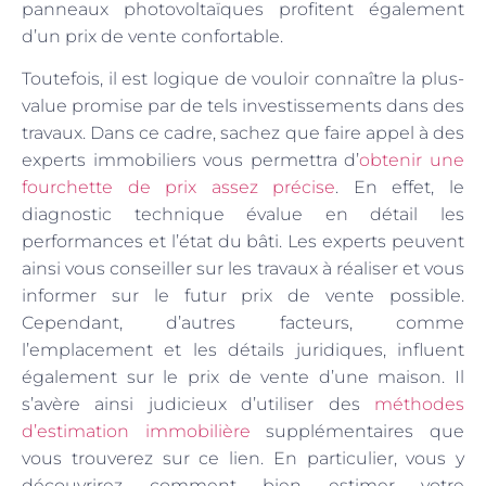
panneaux photovoltaïques profitent également
d’un prix de vente confortable.
Toutefois, il est logique de vouloir connaître la plus-
value promise par de tels investissements dans des
travaux. Dans ce cadre, sachez que faire appel à des
experts immobiliers vous permettra d’
obtenir une
fourchette de prix assez précise
. En effet, le
diagnostic technique évalue en détail les
performances et l’état du bâti. Les experts peuvent
ainsi vous conseiller sur les travaux à réaliser et vous
informer sur le futur prix de vente possible.
Cependant, d’autres facteurs, comme
l’emplacement et les détails juridiques, influent
également sur le prix de vente d’une maison. Il
s’avère ainsi judicieux d’utiliser des
méthodes
d’estimation immobilière
supplémentaires que
vous trouverez sur ce lien. En particulier, vous y
découvrirez comment bien estimer votre