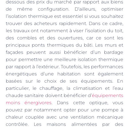
dessous des prix du marché par rapport aux biens
de même configuration. D’ailleurs, optimiser
l’isolation thermique est essentiel si vous souhaitez
trouver des acheteurs rapidement. Dans ce cadre,
les travaux ont notamment à viser l’isolation du toit,
des combles et des ouvertures, car ce sont les
principaux ponts thermiques du bâti. Les murs et
façades peuvent aussi bénéficier d’un bardage
pour permettre une meilleure isolation thermique
par rapport à l’extérieur. Toutefois, les performances
énergétiques d’une habitation sont également
basées sur le choix de ses équipements. En
particulier, le chauffage, la climatisation et l’eau
chaude sanitaire doivent bénéficier d’
équipements
moins énergivores
. Dans cette optique, vous
pouvez par notamment opter pour une pompe à
chaleur couplée avec une ventilation mécanique
contrôlée. Les maisons alimentées par des