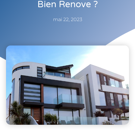
Bien Renove ?
mai 22, 2023