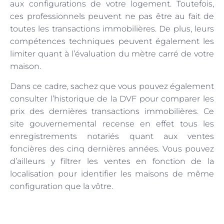
aux configurations de votre logement. Toutefois,
ces professionnels peuvent ne pas être au fait de
toutes les transactions immobilières. De plus, leurs
compétences techniques peuvent également les
limiter quant à l’évaluation du mètre carré de votre
maison.
Dans ce cadre, sachez que vous pouvez également
consulter l’historique de la DVF pour comparer les
prix des dernières transactions immobilières. Ce
site gouvernemental recense en effet tous les
enregistrements notariés quant aux ventes
foncières des cinq dernières années. Vous pouvez
d’ailleurs y filtrer les ventes en fonction de la
localisation pour identifier les maisons de même
configuration que la vôtre.