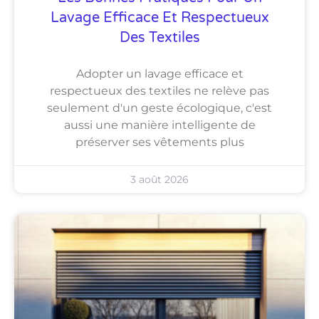
Lavage Efficace Et Respectueux
Des Textiles
Adopter un lavage efficace et
respectueux des textiles ne relève pas
seulement d'un geste écologique, c'est
aussi une manière intelligente de
préserver ses vêtements plus
3 août 2026