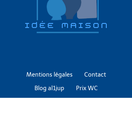
Mentions légales
Contact
Blog al1jup
Prix WC