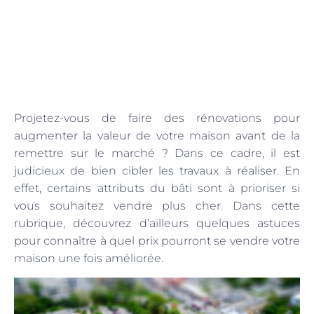
Projetez-vous de faire des rénovations pour
augmenter la valeur de votre maison avant de la
remettre sur le marché ? Dans ce cadre, il est
judicieux de bien cibler les travaux à réaliser. En
effet, certains attributs du bâti sont à prioriser si
vous souhaitez vendre plus cher. Dans cette
rubrique, découvrez d’ailleurs quelques astuces
pour connaître à quel prix pourront se vendre votre
maison une fois améliorée.