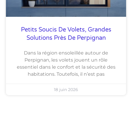
Petits Soucis De Volets, Grandes
Solutions Près De Perpignan
Dans la région ensoleillée autour de
Perpignan, les volets jouent un rôle
essentiel dans le confort et la sécurité des
habitations. Toutefois, il n’est pas
18 juin 2026