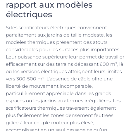
rapport aux modèles
électriques
Si les scarificateurs électriques conviennent
parfaitement aux jardins de taille modeste, les
modèles thermiques présentent des atouts
considérables pour les surfaces plus importantes.
Leur puissance supérieure leur permet de travailler
efficacement sur des terrains dépassant 600 m², là
où les versions électriques atteignent leurs limites
vers 300-500 m². L’absence de câble offre une
liberté de mouvement incomparable,
particulièrement appréciable dans les grands
espaces ou les jardins aux formes irrégulières. Les
scarificateurs thermiques traversent également
plus facilement les zones densément feutrées
grâce à leur couple moteur plus élevé,
accomplissant en un seul passage ce qu’un