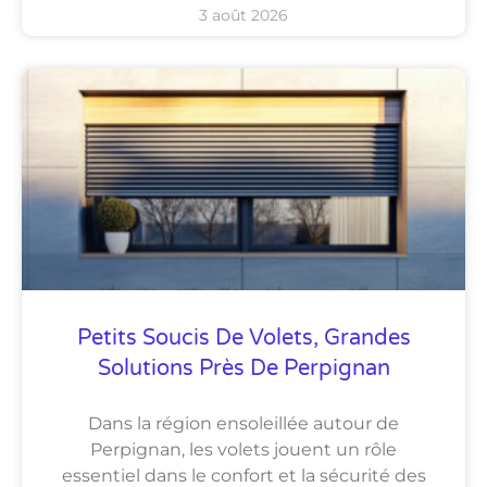
3 août 2026
Petits Soucis De Volets, Grandes
Solutions Près De Perpignan
Dans la région ensoleillée autour de
Perpignan, les volets jouent un rôle
essentiel dans le confort et la sécurité des