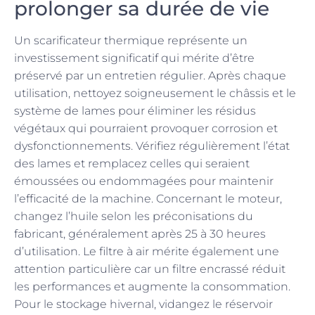
prolonger sa durée de vie
Un scarificateur thermique représente un
investissement significatif qui mérite d’être
préservé par un entretien régulier. Après chaque
utilisation, nettoyez soigneusement le châssis et le
système de lames pour éliminer les résidus
végétaux qui pourraient provoquer corrosion et
dysfonctionnements. Vérifiez régulièrement l’état
des lames et remplacez celles qui seraient
émoussées ou endommagées pour maintenir
l’efficacité de la machine. Concernant le moteur,
changez l’huile selon les préconisations du
fabricant, généralement après 25 à 30 heures
d’utilisation. Le filtre à air mérite également une
attention particulière car un filtre encrassé réduit
les performances et augmente la consommation.
Pour le stockage hivernal, vidangez le réservoir