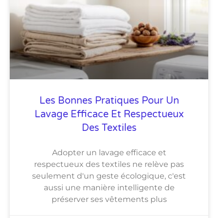
Les Bonnes Pratiques Pour Un
Lavage Efficace Et Respectueux
Des Textiles
Adopter un lavage efficace et
respectueux des textiles ne relève pas
seulement d'un geste écologique, c'est
aussi une manière intelligente de
préserver ses vêtements plus