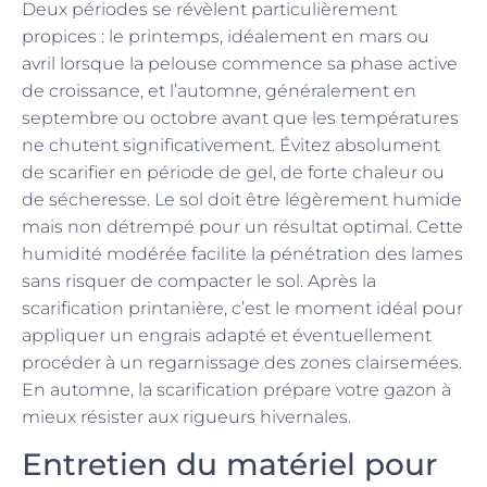
Deux périodes se révèlent particulièrement
propices : le printemps, idéalement en mars ou
avril lorsque la pelouse commence sa phase active
de croissance, et l’automne, généralement en
septembre ou octobre avant que les températures
ne chutent significativement. Évitez absolument
de scarifier en période de gel, de forte chaleur ou
de sécheresse. Le sol doit être légèrement humide
mais non détrempé pour un résultat optimal. Cette
humidité modérée facilite la pénétration des lames
sans risquer de compacter le sol. Après la
scarification printanière, c’est le moment idéal pour
appliquer un engrais adapté et éventuellement
procéder à un regarnissage des zones clairsemées.
En automne, la scarification prépare votre gazon à
mieux résister aux rigueurs hivernales.
Entretien du matériel pour