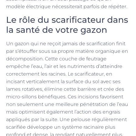
modèle électrique nécessiterait parfois de répéter.
Le rôle du scarificateur dans
la santé de votre gazon
Un gazon qui ne reçoit jamais de scarification finit
par s’étouffer sous sa propre matière organique en
décomposition. Cette couche de feutrage
empêche l’eau, l’air et les nutriments d’atteindre
correctement les racines. Le scarificateur, en
incisant verticalement la surface du sol avec ses
lames rotatives, élimine cette barrière et crée des
micro-sillons bénéfiques. Ces incisions favorisent
non seulement une meilleure pénétration de l’eau
mais optimisent également l’action des engrais
appliqués par la suite. Une pelouse régulièrement
scarifiée développe un système racinaire plus
profond et dense, la rendant naturellement plus