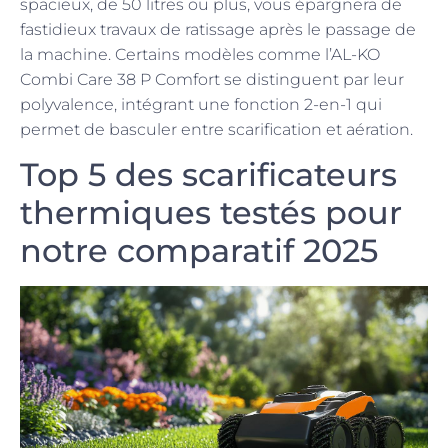
spacieux, de 50 litres ou plus, vous épargnera de
fastidieux travaux de ratissage après le passage de
la machine. Certains modèles comme l’AL-KO
Combi Care 38 P Comfort se distinguent par leur
polyvalence, intégrant une fonction 2-en-1 qui
permet de basculer entre scarification et aération.
Top 5 des scarificateurs
thermiques testés pour
notre comparatif 2025