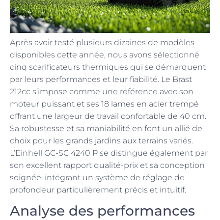
Après avoir testé plusieurs dizaines de modèles
disponibles cette année, nous avons sélectionné
cinq scarificateurs thermiques qui se démarquent
par leurs performances et leur fiabilité. Le Brast
212cc s’impose comme une référence avec son
moteur puissant et ses 18 lames en acier trempé
offrant une largeur de travail confortable de 40 cm.
Sa robustesse et sa maniabilité en font un allié de
choix pour les grands jardins aux terrains variés.
L’Einhell GC-SC 4240 P se distingue également par
son excellent rapport qualité-prix et sa conception
soignée, intégrant un système de réglage de
profondeur particulièrement précis et intuitif.
Analyse des performances