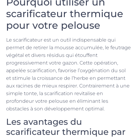
Pourquoi utiliser un
scarificateur thermique
pour votre pelouse
Le scarificateur est un outil indispensable qui
permet de retirer la mousse accumulée, le feutrage
végétal et divers résidus qui étouffent
progressivement votre gazon. Cette opération,
appelée scarification, favorise l’oxygénation du sol
et stimule la croissance de l’herbe en permettant
aux racines de mieux respirer. Contrairement à une
simple tonte, la scarification revitalise en
profondeur votre pelouse en éliminant les
obstacles à son développement optimal.
Les avantages du
scarificateur thermique par