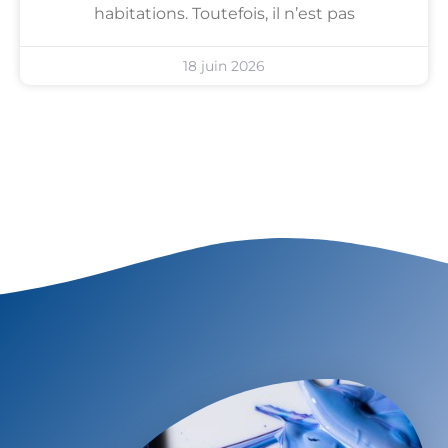
habitations. Toutefois, il n’est pas
18 juin 2026