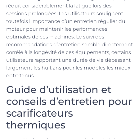
réduit considérablement la fatigue lors des
sessions prolongées. Les utilisateurs soulignent
toutefois l’importance d’un entretien régulier du
moteur pour maintenir les performances
optimales de ces machines. Le suivi des
recommandations d’entretien semble directement
corrélé à la longévité de ces équipements, certains
utilisateurs rapportant une durée de vie dépassant
largement les huit ans pour les modèles les mieux
entretenus.
Guide d’utilisation et
conseils d’entretien pour
scarificateurs
thermiques