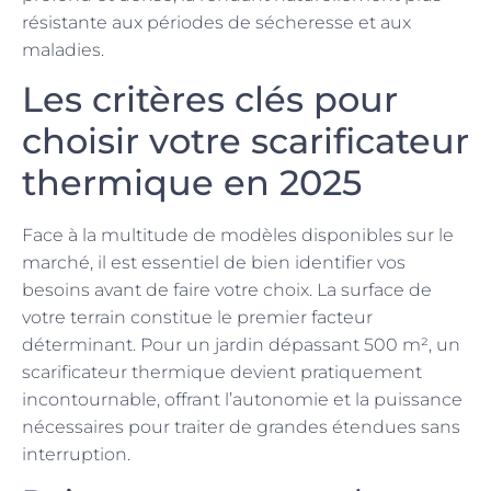
résistante aux périodes de sécheresse et aux
maladies.
Les critères clés pour
choisir votre scarificateur
thermique en 2025
Face à la multitude de modèles disponibles sur le
marché, il est essentiel de bien identifier vos
besoins avant de faire votre choix. La surface de
votre terrain constitue le premier facteur
déterminant. Pour un jardin dépassant 500 m², un
scarificateur thermique devient pratiquement
incontournable, offrant l’autonomie et la puissance
nécessaires pour traiter de grandes étendues sans
interruption.