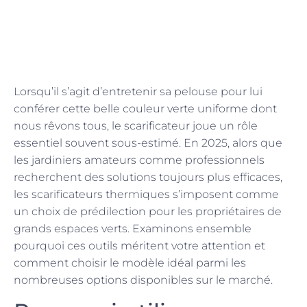
Lorsqu’il s’agit d’entretenir sa pelouse pour lui
conférer cette belle couleur verte uniforme dont
nous rêvons tous, le scarificateur joue un rôle
essentiel souvent sous-estimé. En 2025, alors que
les jardiniers amateurs comme professionnels
recherchent des solutions toujours plus efficaces,
les scarificateurs thermiques s’imposent comme
un choix de prédilection pour les propriétaires de
grands espaces verts. Examinons ensemble
pourquoi ces outils méritent votre attention et
comment choisir le modèle idéal parmi les
nombreuses options disponibles sur le marché.