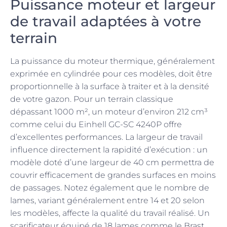
Puissance moteur et largeur
de travail adaptées à votre
terrain
La puissance du moteur thermique, généralement
exprimée en cylindrée pour ces modèles, doit être
proportionnelle à la surface à traiter et à la densité
de votre gazon. Pour un terrain classique
dépassant 1000 m², un moteur d’environ 212 cm³
comme celui du Einhell GC-SC 4240P offre
d’excellentes performances. La largeur de travail
influence directement la rapidité d’exécution : un
modèle doté d’une largeur de 40 cm permettra de
couvrir efficacement de grandes surfaces en moins
de passages. Notez également que le nombre de
lames, variant généralement entre 14 et 20 selon
les modèles, affecte la qualité du travail réalisé. Un
scarificateur équipé de 18 lames comme le Brast