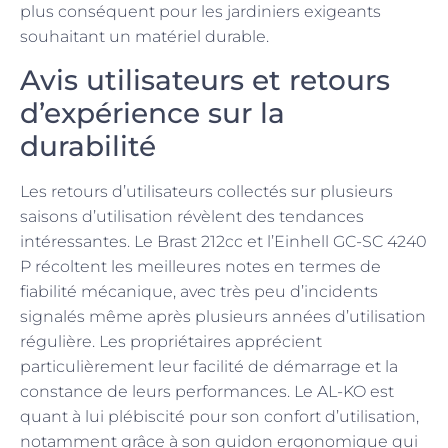
plus conséquent pour les jardiniers exigeants
souhaitant un matériel durable.
Avis utilisateurs et retours
d’expérience sur la
durabilité
Les retours d’utilisateurs collectés sur plusieurs
saisons d’utilisation révèlent des tendances
intéressantes. Le Brast 212cc et l’Einhell GC-SC 4240
P récoltent les meilleures notes en termes de
fiabilité mécanique, avec très peu d’incidents
signalés même après plusieurs années d’utilisation
régulière. Les propriétaires apprécient
particulièrement leur facilité de démarrage et la
constance de leurs performances. Le AL-KO est
quant à lui plébiscité pour son confort d’utilisation,
notamment grâce à son guidon ergonomique qui