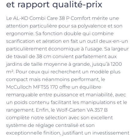
et rapport qualité-prix
Le AL-KO Combi Care 38 P Comfort mérite une
attention particulière pour sa polyvalence et son
ergonomie. Sa fonction double qui combine
scarification et aération en fait un outil deux-en-un
particulièrement économique à l’usage. Sa largeur
de travail de 38 cm convient parfaitement aux
jardins de taille moyenne à grande, jusqu’à 1200
m². Pour ceux qui recherchent un modèle plus
compact mais néanmoins performant, le
McCulloch MFT55 170 offre un équilibre
remarquable entre puissance et maniabilité, avec
un poids contenu facilitant les manipulations et le
rangement. Enfin, le Wolf-Garten VA 357 B
complète notre sélection avec son excellent
système de réglage centralisé et son
exceptionnelle finition, justifiant un investissement