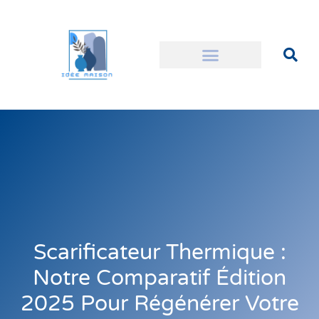
Scarificateur Thermique :
Notre Comparatif Édition
2025 Pour Régénérer Votre