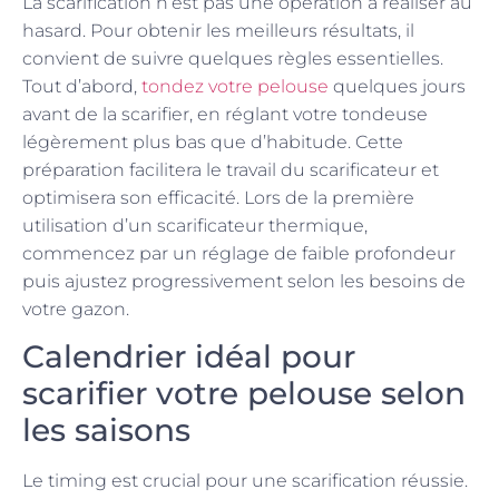
La scarification n’est pas une opération à réaliser au
hasard. Pour obtenir les meilleurs résultats, il
convient de suivre quelques règles essentielles.
Tout d’abord,
tondez votre pelouse
quelques jours
avant de la scarifier, en réglant votre tondeuse
légèrement plus bas que d’habitude. Cette
préparation facilitera le travail du scarificateur et
optimisera son efficacité. Lors de la première
utilisation d’un scarificateur thermique,
commencez par un réglage de faible profondeur
puis ajustez progressivement selon les besoins de
votre gazon.
Calendrier idéal pour
scarifier votre pelouse selon
les saisons
Le timing est crucial pour une scarification réussie.