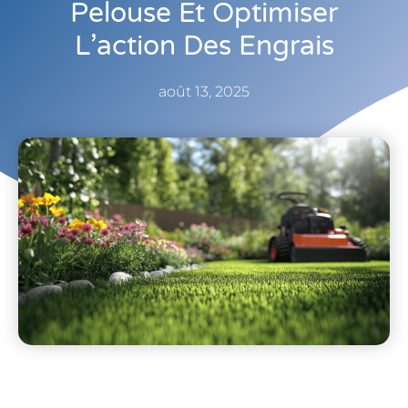
Pelouse Et Optimiser
L’action Des Engrais
août 13, 2025