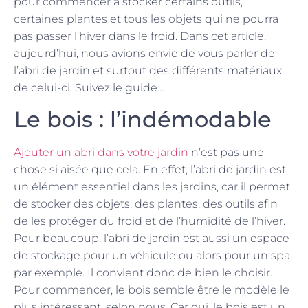
pour commencer à stocker certains outils,
certaines plantes et tous les objets qui ne pourra
pas passer l’hiver dans le froid. Dans cet article,
aujourd’hui, nous avions envie de vous parler de
l’abri de jardin et surtout des différents matériaux
de celui-ci. Suivez le guide…
Le bois : l’indémodable
Ajouter un abri dans votre jardin
n’est pas une
chose si aisée que cela. En effet, l’abri de jardin est
un élément essentiel dans les jardins, car il permet
de stocker des objets, des plantes, des outils afin
de les protéger du froid et de l’humidité de l’hiver.
Pour beaucoup, l’abri de jardin est aussi un espace
de stockage pour un véhicule ou alors pour un spa,
par exemple. Il convient donc de bien le choisir.
Pour commencer, le bois semble être le modèle le
plus intéressant, selon nous. Car oui, le bois est un