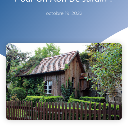
octobre 19, 2022