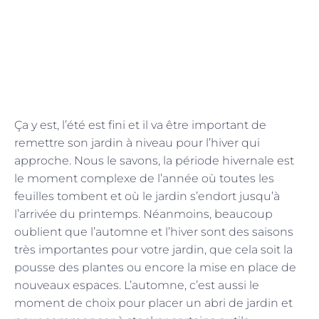
Ça y est, l’été est fini et il va être important de
remettre son jardin à niveau pour l’hiver qui
approche. Nous le savons, la période hivernale est
le moment complexe de l’année où toutes les
feuilles tombent et où le jardin s’endort jusqu’à
l’arrivée du printemps. Néanmoins, beaucoup
oublient que l’automne et l’hiver sont des saisons
très importantes pour votre jardin, que cela soit la
pousse des plantes ou encore la mise en place de
nouveaux espaces. L’automne, c’est aussi le
moment de choix pour placer un abri de jardin et