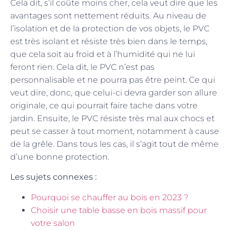
Cela dit, s’il coûte moins cher, cela veut dire que les
avantages sont nettement réduits. Au niveau de
l’isolation et de la protection de vos objets, le PVC
est très isolant et résiste très bien dans le temps,
que cela soit au froid et à l’humidité qui ne lui
feront rien. Cela dit, le PVC n’est pas
personnalisable et ne pourra pas être peint. Ce qui
veut dire, donc, que celui-ci devra garder son allure
originale, ce qui pourrait faire tache dans votre
jardin. Ensuite, le PVC résiste très mal aux chocs et
peut se casser à tout moment, notamment à cause
de la grêle. Dans tous les cas, il s’agit tout de même
d’une bonne protection.
Les sujets connexes :
Pourquoi se chauffer au bois en 2023 ?
Choisir une table basse en bois massif pour
votre salon