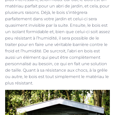
matériau parfait pour un abri de jardin, et cela, pour
plusieurs raisons. Déjà, le bois s’intègrera
parfaitement dans votre jardin et celui-ci sera
quasiment invisible par la suite. Ensuite, le bois est
un isolant formidable et, bien que celui-ci soit assez
peu résistant à l’humidité, il sera possible de le
traiter pour en faire une véritable barrière contre le
froid et l’humidité. De surcroit, l’abri en bois est
aussi un élément qui peut être complètement
personnalisé au besoin, ce qui en fait une solution
de taille. Quant à sa résistance aux chocs, à la grêle
ou autre, le bois est tout simplement le matériau le
plus résistant.