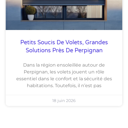
Petits Soucis De Volets, Grandes
Solutions Près De Perpignan
Dans la région ensoleillée autour de
Perpignan, les volets jouent un rôle
essentiel dans le confort et la sécurité des
habitations. Toutefois, il n’est pas
18 juin 2026