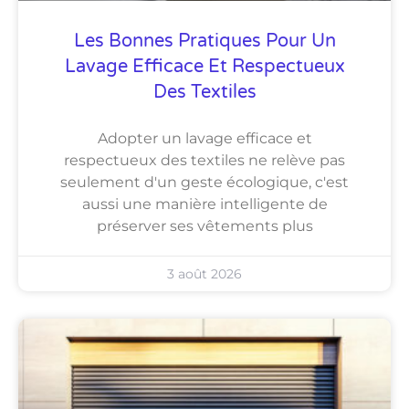
Les Bonnes Pratiques Pour Un
Lavage Efficace Et Respectueux
Des Textiles
Adopter un lavage efficace et
respectueux des textiles ne relève pas
seulement d'un geste écologique, c'est
aussi une manière intelligente de
préserver ses vêtements plus
3 août 2026